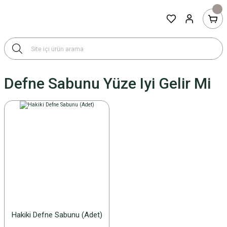
Defne Sabunu Yüze Iyi Gelir Mi
Hakiki Defne Sabunu (Adet)